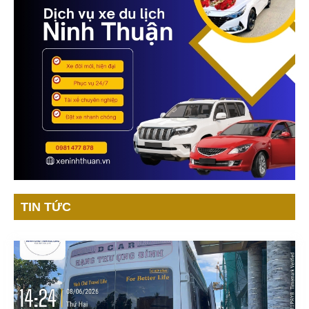
TIN TỨC