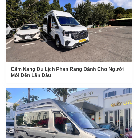
Cẩm Nang Du Lịch Phan Rang Dành Cho Người
Mới Đến Lần Đầu