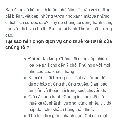
Bạn đang có kế hoạch khám phá Ninh Thuận với những
bãi biển tuyệt đẹp, những vườn nho xanh mát và những
di tích lịch sử độc đáo? Hãy để chúng tôi đồng hành cùng
bạn với dịch vụ cho thuê xe tự lái Ninh Thuận chất lượng
cao.
Tại sao nên chọn dịch vụ cho thuê xe tự lái của
chúng tôi?
Đội xe đa dạng: Chúng tôi cung cấp nhiều
loại xe từ 4 chỗ đến 7 chỗ. Phù hợp với mọi
nhu cầu của khách hàng.
Xe mới, chất lượng cao: Tất cả các xe đều
được bảo dưỡng thường xuyên. Đảm bảo
an toàn và thoải mái trong suốt chuyến đi.
Giá cả cạnh tranh: Chúng tôi cam kết giá
thuê xe tốt nhất thị trường, cùng nhiều ưu đãi
hấp dẫn cho khách hàng thân thiết.
Thủ tục đơn giản, nhanh gọn: Chỉ cần một