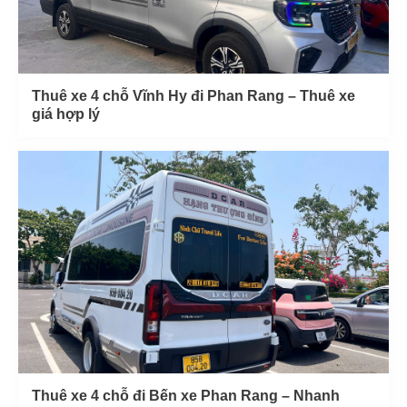
Thuê xe 4 chỗ Vĩnh Hy đi Phan Rang – Thuê xe
giá hợp lý
Thuê xe 4 chỗ đi Bến xe Phan Rang – Nhanh