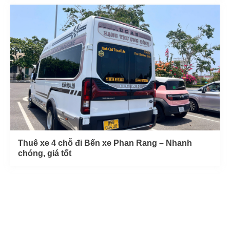
Thuê xe 4 chỗ đi Bến xe Phan Rang – Nhanh
chóng, giá tốt