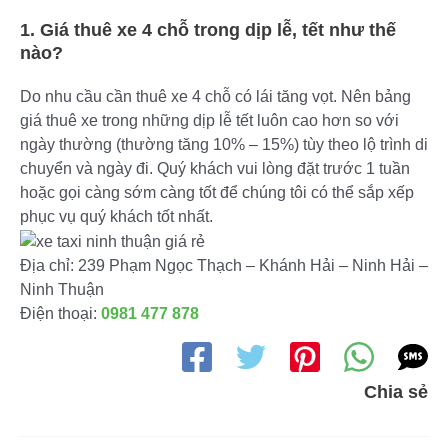
1. Giá thuê xe 4 chỗ trong dịp lễ, tết như thế
nào?
Do nhu cầu cần thuê xe 4 chỗ có lái tăng vọt. Nên bảng
giá thuê xe trong những dịp lễ tết luôn cao hơn so với
ngày thường (thường tăng 10% – 15%) tùy theo lộ trình di
chuyển và ngày đi. Quý khách vui lòng đặt trước 1 tuần
hoặc gọi càng sớm càng tốt để chúng tôi có thể sắp xếp
phục vụ quý khách tốt nhất.
Địa chỉ: 239 Phạm Ngọc Thạch – Khánh Hải – Ninh Hải –
Ninh Thuận
Điện thoại:
0981 477 878
Chia sẻ