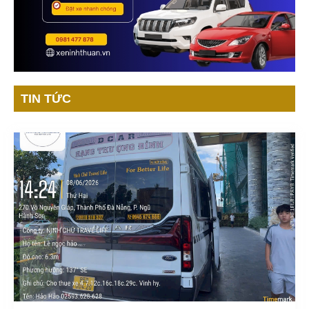
TIN TỨC