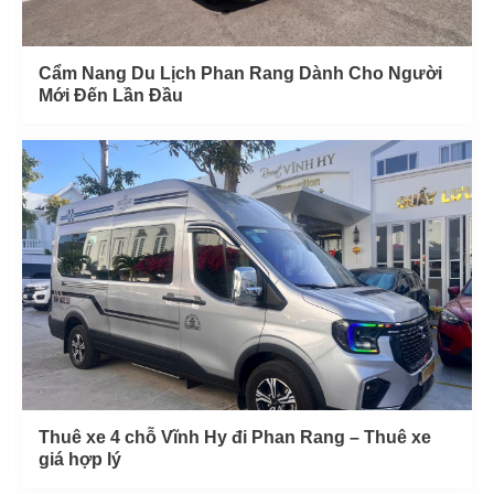
Cẩm Nang Du Lịch Phan Rang Dành Cho Người
Mới Đến Lần Đầu
Thuê xe 4 chỗ Vĩnh Hy đi Phan Rang – Thuê xe
giá hợp lý