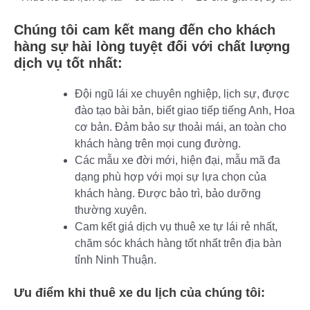
Chúng tôi cam kết mang đến cho khách
hàng sự hài lòng tuyệt đối với chất lượng
dịch vụ tốt nhất:
Đội ngũ lái xe chuyên nghiệp, lịch sự, được
đào tạo bài bản, biết giao tiếp tiếng Anh, Hoa
cơ bản. Đảm bảo sự thoải mái, an toàn cho
khách hàng trên mọi cung đường.
Các mẫu xe đời mới, hiện đại, mẫu mã đa
dạng phù hợp với mọi sự lựa chọn của
khách hàng. Được bảo trì, bảo dưỡng
thường xuyên.
Cam kết giá dịch vụ thuê xe tự lái rẻ nhất,
chăm sóc khách hàng tốt nhất trên địa bàn
tỉnh Ninh Thuận.
Ưu điểm khi thuê xe du lịch của chúng tôi: