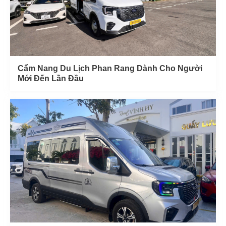
Cẩm Nang Du Lịch Phan Rang Dành Cho Người
Mới Đến Lần Đầu