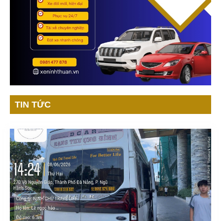
TIN TỨC