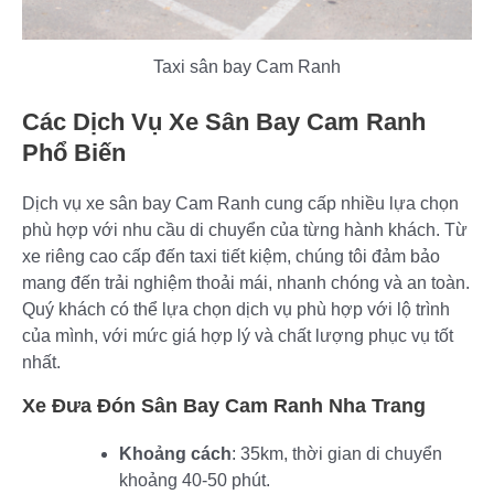
Taxi sân bay Cam Ranh
Các Dịch Vụ Xe Sân Bay Cam Ranh
Phổ Biến
Dịch vụ xe sân bay Cam Ranh cung cấp nhiều lựa chọn
phù hợp với nhu cầu di chuyển của từng hành khách. Từ
xe riêng cao cấp đến taxi tiết kiệm, chúng tôi đảm bảo
mang đến trải nghiệm thoải mái, nhanh chóng và an toàn.
Quý khách có thể lựa chọn dịch vụ phù hợp với lộ trình
của mình, với mức giá hợp lý và chất lượng phục vụ tốt
nhất.
Xe Đưa Đón Sân Bay Cam Ranh Nha Trang
Khoảng cách
: 35km, thời gian di chuyển
khoảng 40-50 phút.