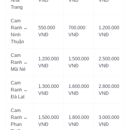
Nha
VNĐ
VNĐ
VNĐ
Trang
Cam
Ranh ↔
550.000
700.000
1.200.000
Ninh
VNĐ
VNĐ
VNĐ
Thuận
Cam
1.200.000
1.500.000
2.500.000
Ranh ↔
VNĐ
VNĐ
VNĐ
Mũi Né
Cam
1.300.000
1.600.000
2.800.000
Ranh ↔
VNĐ
VNĐ
VNĐ
Đà Lạt
Cam
Ranh ↔
1.500.000
1.800.000
3.000.000
Phan
VNĐ
VNĐ
VNĐ