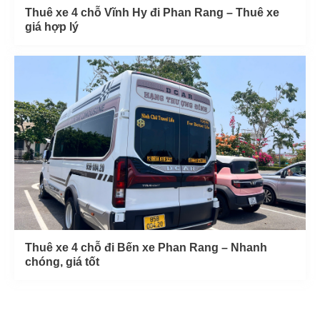
Thuê xe 4 chỗ Vĩnh Hy đi Phan Rang – Thuê xe
giá hợp lý
Thuê xe 4 chỗ đi Bến xe Phan Rang – Nhanh
chóng, giá tốt