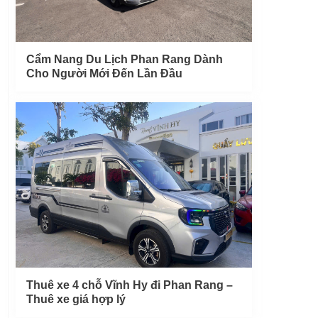
Cẩm Nang Du Lịch Phan Rang Dành
Cho Người Mới Đến Lần Đầu
Thuê xe 4 chỗ Vĩnh Hy đi Phan Rang –
Thuê xe giá hợp lý