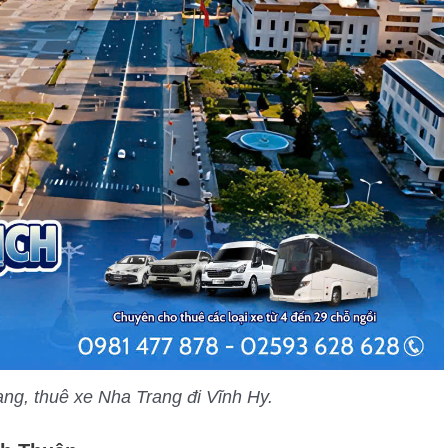
rang, thuê xe Nha Trang đi Vĩnh Hy.