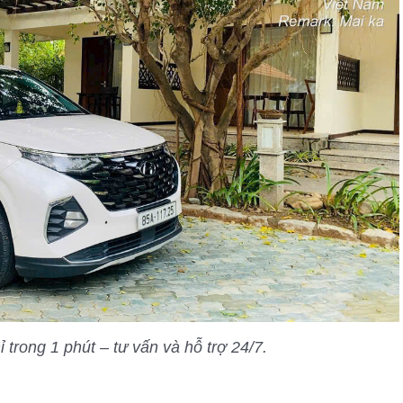
ỉ trong 1 phút – tư vấn và hỗ trợ 24/7.