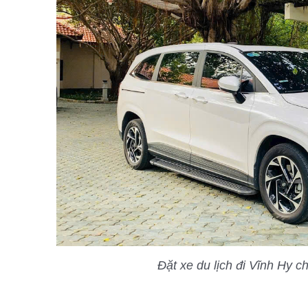
Đặt xe du lịch đi Vĩnh Hy ch