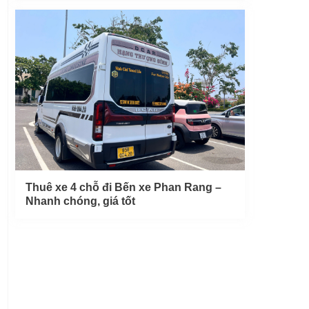
Thuê xe 4 chỗ đi Bến xe Phan Rang –
Nhanh chóng, giá tốt