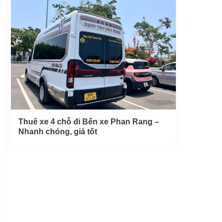
Thuê xe 4 chỗ đi Bến xe Phan Rang –
Nhanh chóng, giá tốt