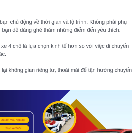
 bạn chủ động về thời gian và lộ trình. Không phải phụ
, bạn dễ dàng ghé thăm những điểm đến yêu thích.
xe 4 chỗ là lựa chọn kinh tế hơn so với việc di chuyển
ác.
 lại không gian riêng tư, thoải mái để tận hưởng chuyến