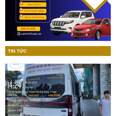
TIN TỨC