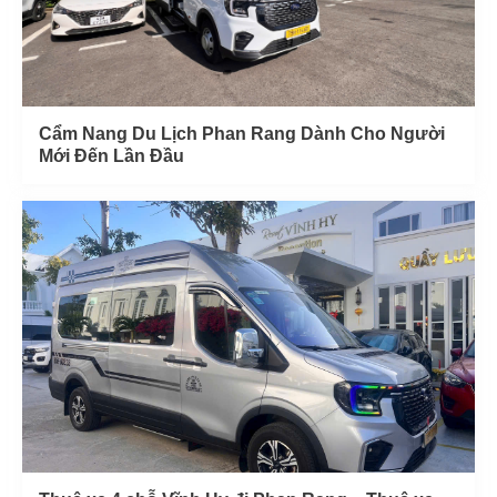
Cẩm Nang Du Lịch Phan Rang Dành Cho Người
Mới Đến Lần Đầu