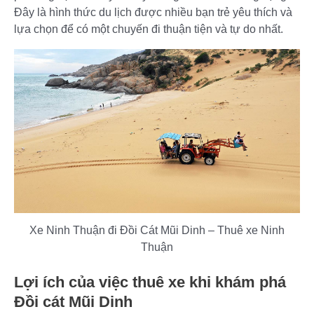
Đây là hình thức du lịch được nhiều bạn trẻ yêu thích và
lựa chọn để có một chuyến đi thuận tiện và tự do nhất.
Xe Ninh Thuận đi Đồi Cát Mũi Dinh – Thuê xe Ninh
Thuận
Lợi ích của việc thuê xe khi khám phá
Đồi cát Mũi Dinh