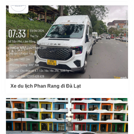
Xe du lịch Phan Rang đi Đà Lạt