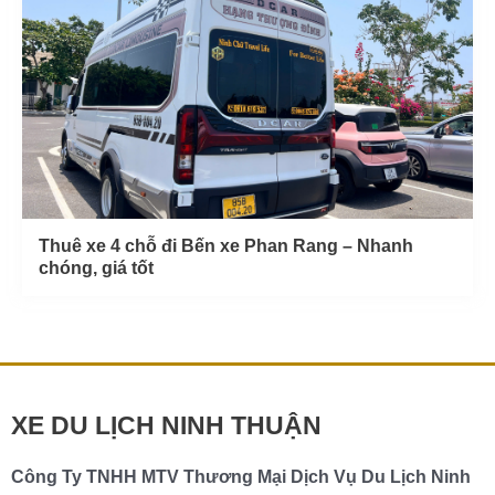
Thuê xe 4 chỗ đi Bến xe Phan Rang – Nhanh
chóng, giá tốt
XE DU LỊCH NINH THUẬN
Công Ty TNHH MTV Thương Mại Dịch Vụ Du Lịch Ninh