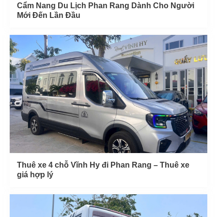
Cẩm Nang Du Lịch Phan Rang Dành Cho Người
Mới Đến Lần Đầu
Thuê xe 4 chỗ Vĩnh Hy đi Phan Rang – Thuê xe
giá hợp lý