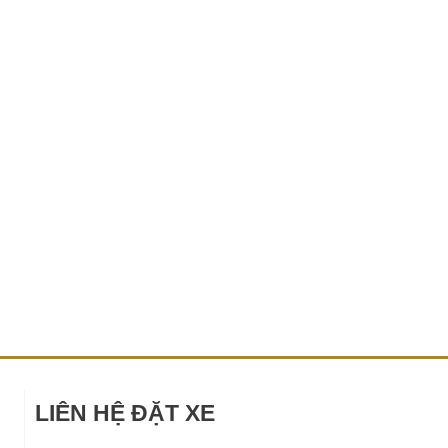
LIÊN HỆ ĐẶT XE