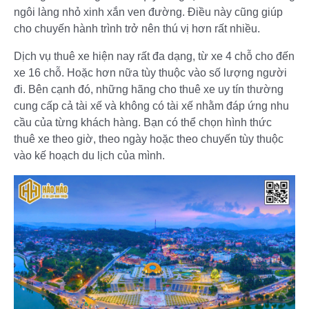
ngôi làng nhỏ xinh xắn ven đường. Điều này cũng giúp
cho chuyến hành trình trở nên thú vị hơn rất nhiều.
Dịch vụ thuê xe hiện nay rất đa dạng, từ xe 4 chỗ cho đến
xe 16 chỗ. Hoặc hơn nữa tùy thuộc vào số lượng người
đi. Bên cạnh đó, những hãng cho thuê xe uy tín thường
cung cấp cả tài xế và không có tài xế nhằm đáp ứng nhu
cầu của từng khách hàng. Bạn có thể chọn hình thức
thuê xe theo giờ, theo ngày hoặc theo chuyến tùy thuộc
vào kế hoạch du lịch của mình.