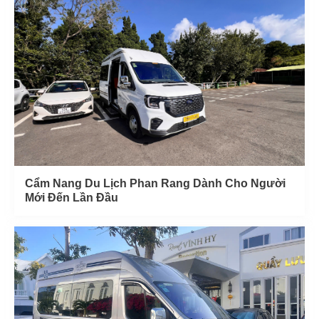
Cẩm Nang Du Lịch Phan Rang Dành Cho Người
Mới Đến Lần Đầu