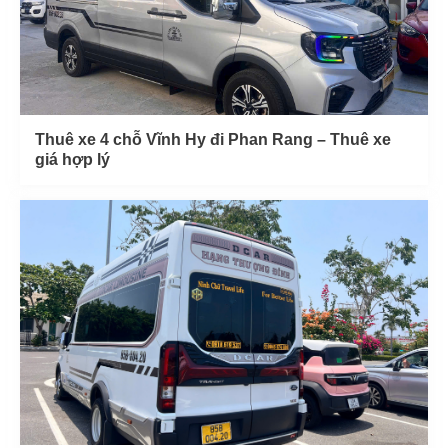
Thuê xe 4 chỗ Vĩnh Hy đi Phan Rang – Thuê xe
giá hợp lý