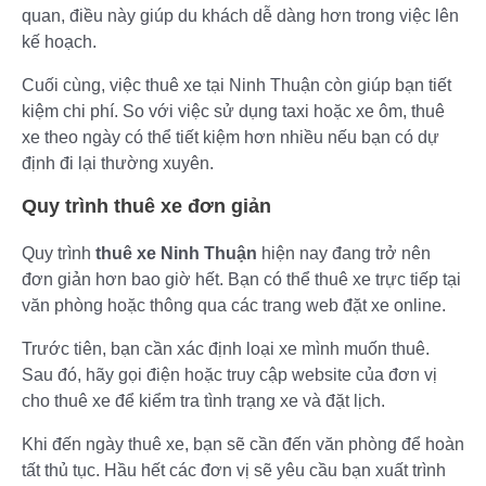
quan, điều này giúp du khách dễ dàng hơn trong việc lên
kế hoạch.
Cuối cùng, việc thuê xe tại Ninh Thuận còn giúp bạn tiết
kiệm chi phí. So với việc sử dụng taxi hoặc xe ôm, thuê
xe theo ngày có thể tiết kiệm hơn nhiều nếu bạn có dự
định đi lại thường xuyên.
Quy trình thuê xe đơn giản
Quy trình
thuê xe Ninh Thuận
hiện nay đang trở nên
đơn giản hơn bao giờ hết. Bạn có thể thuê xe trực tiếp tại
văn phòng hoặc thông qua các trang web đặt xe online.
Trước tiên, bạn cần xác định loại xe mình muốn thuê.
Sau đó, hãy gọi điện hoặc truy cập website của đơn vị
cho thuê xe để kiểm tra tình trạng xe và đặt lịch.
Khi đến ngày thuê xe, bạn sẽ cần đến văn phòng để hoàn
tất thủ tục. Hầu hết các đơn vị sẽ yêu cầu bạn xuất trình