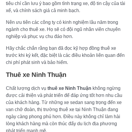
tiêu chí cần lưu ý bao gồm tình trạng xe, độ tin cậy của tài
xế, và chính sách giá cả minh bạch.
Nên ưu tiên các công ty có kinh nghiệm lâu năm trong
ngành cho thuê xe. Họ sẽ có đội ngũ nhân viên chuyên
nghiệp và phục vụ chu đáo hơn.
Hãy chắc chắn rằng bạn đã đọc kỹ hợp đồng thuê xe
trước khi ký kết, đặc biệt là các điều khoản liên quan đến
chi phí phát sinh và bảo hiểm.
Thuê xe Ninh Thuận
Chất lượng dịch vụ
thuê xe Ninh Thuận
không ngừng
được cải thiện và phát triển để đáp ứng tốt hơn nhu cầu
của khách hàng. Từ những xe sedan sang trọng đến xe
van chở đoàn, thị trường thuê xe tại Ninh Thuận đang
ngày càng phong phú hơn. Điều này không chỉ làm hài
lòng khách hàng mà còn thúc đẩy du lịch địa phương
phát triển mạnh mẽ.