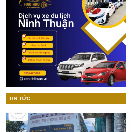
TIN TỨC