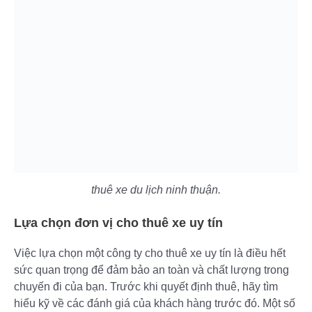
thuê xe du lịch ninh thuận.
Lựa chọn đơn vị cho thuê xe uy tín
Việc lựa chọn một công ty cho thuê xe uy tín là điều hết
sức quan trọng để đảm bảo an toàn và chất lượng trong
chuyến đi của bạn. Trước khi quyết định thuê, hãy tìm
hiểu kỹ về các đánh giá của khách hàng trước đó. Một số