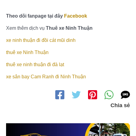
Theo dõi fanpage tại đây
Facebook
Xem thêm dịch vụ
Thuê xe Ninh Thuận
xe ninh thuận đi đồi cát mũi dinh
thuê xe Ninh Thuận
thuê xe ninh thuận đi đà lạt
xe sân bay Cam Ranh đi Ninh Thuận
Chia sẻ