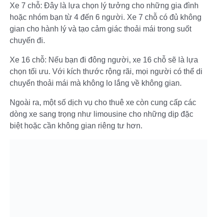
Xe 7 chỗ: Đây là lựa chọn lý tưởng cho những gia đình
hoặc nhóm bạn từ 4 đến 6 người. Xe 7 chỗ có đủ không
gian cho hành lý và tạo cảm giác thoải mái trong suốt
chuyến đi.
Xe 16 chỗ: Nếu bạn đi đông người, xe 16 chỗ sẽ là lựa
chọn tối ưu. Với kích thước rộng rãi, mọi người có thể di
chuyển thoải mái mà không lo lắng về không gian.
Ngoài ra, một số dịch vụ cho thuê xe còn cung cấp các
dòng xe sang trọng như limousine cho những dịp đặc
biệt hoặc cần không gian riêng tư hơn.