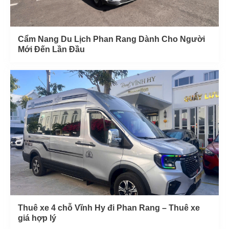
Cẩm Nang Du Lịch Phan Rang Dành Cho Người
Mới Đến Lần Đầu
Thuê xe 4 chỗ Vĩnh Hy đi Phan Rang – Thuê xe
giá hợp lý