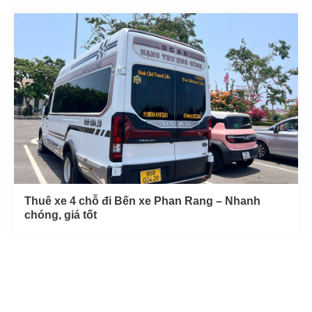
Thuê xe 4 chỗ đi Bến xe Phan Rang – Nhanh
chóng, giá tốt