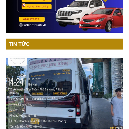
TIN TỨC