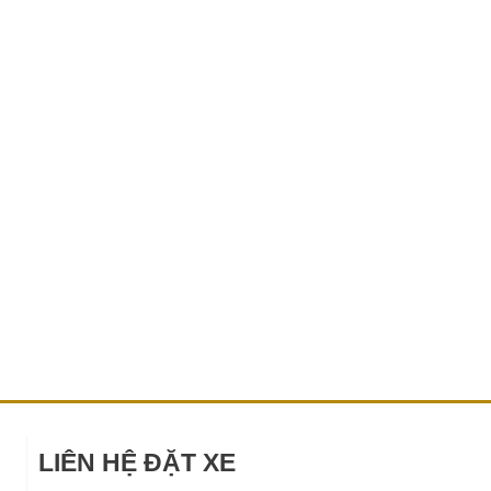
LIÊN HỆ ĐẶT XE