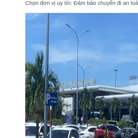
Chọn đơn vị uy tín: Đảm bảo chuyến đi an toà