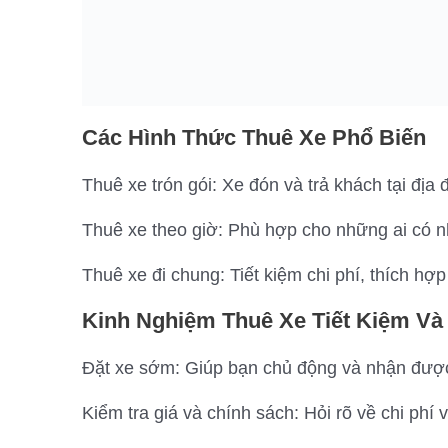
Các Hình Thức Thuê Xe Phổ Biến
Thuê xe trón gói: Xe đón và trả khách tại địa
Thuê xe theo giờ: Phù hợp cho những ai có nh
Thuê xe đi chung: Tiết kiệm chi phí, thích hợp
Kinh Nghiệm Thuê Xe Tiết Kiệm Và
Đặt xe sớm: Giúp bạn chủ động và nhận được 
Kiểm tra giá và chính sách: Hỏi rõ về chi phí 