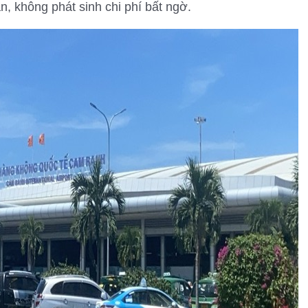
n, không phát sinh chi phí bất ngờ.