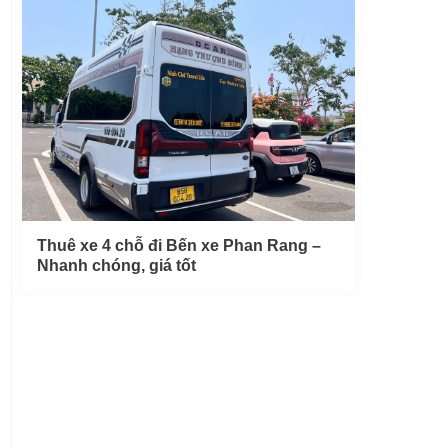
Thuê xe 4 chỗ đi Bến xe Phan Rang –
Nhanh chóng, giá tốt