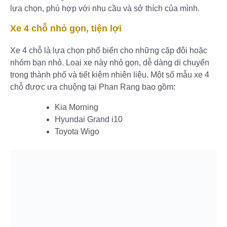
lựa chọn, phù hợp với nhu cầu và sở thích của mình.
Xe 4 chỗ nhỏ gọn, tiện lợi
Xe 4 chỗ là lựa chọn phổ biến cho những cặp đôi hoặc
nhóm bạn nhỏ. Loại xe này nhỏ gọn, dễ dàng di chuyển
trong thành phố và tiết kiệm nhiên liệu. Một số mẫu xe 4
chỗ được ưa chuộng tại Phan Rang bao gồm:
Kia Morning
Hyundai Grand i10
Toyota Wigo