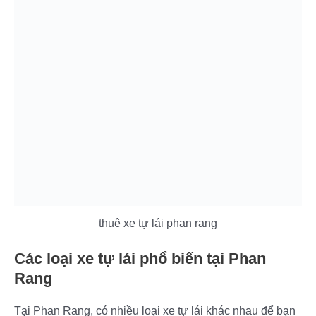
thuê xe tự lái phan rang
Các loại xe tự lái phổ biến tại Phan
Rang
Tại Phan Rang, có nhiều loại xe tự lái khác nhau để bạn