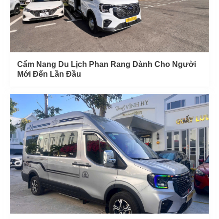
Cẩm Nang Du Lịch Phan Rang Dành Cho Người
Mới Đến Lần Đầu