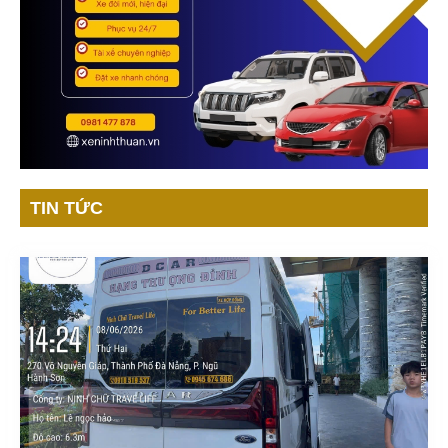
TIN TỨC