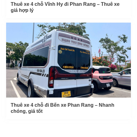
Thuê xe 4 chỗ Vĩnh Hy đi Phan Rang – Thuê xe
giá hợp lý
Thuê xe 4 chỗ đi Bến xe Phan Rang – Nhanh
chóng, giá tốt