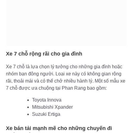
Xe 7 chỗ rộng rãi cho gia đình
Xe 7 chỗ là lựa chọn lý tưởng cho những gia đình hoặc
nhóm bạn đông người. Loại xe này có không gian rộng
rãi, thoải mái và có thể chở nhiều hành lý. Một số mẫu xe
7 chỗ được ưa chuộng tại Phan Rang bao gồm:
Toyota Innova
Mitsubishi Xpander
Suzuki Ertiga
Xe bán tải mạnh mẽ cho những chuyến đi