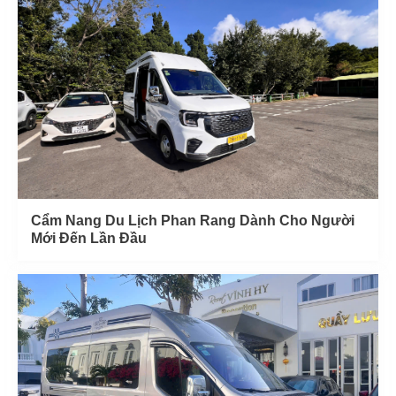
Cẩm Nang Du Lịch Phan Rang Dành Cho Người
Mới Đến Lần Đầu