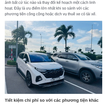
ảnh bất cứ lúc nào và thay đổi kế hoạch một cách linh
hoạt. Đây là ưu điểm lớn nhất khi so sánh với các
phương tiện công cộng hoặc dịch vụ thuê xe có tài xế.
Tiết kiệm chi phí so với các phương tiện khác