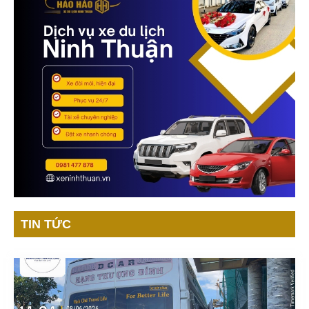
TIN TỨC