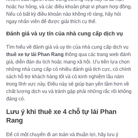
hoặc hư hỏng, và các điều khoản phạt vi phạm hợp đồng.
Nếu có bất kỳ điều khoản nào không rõ ràng, hãy hỏi
ngay nhân viên để được giải thích cụ thể.
Đánh giá và uy tín của nhà cung cấp dịch vụ
Tìm hiểu về đánh giá và uy tín của nhà cung cấp dịch vụ
thuê xe tự lái Phan Rang
thông qua các trang web đánh
giá, diễn đàn du lịch hoặc mạng xã hội. Ưu tiên lựa chọn
những nhà cung cấp có nhiều đánh giá tích cực, có chính
sách hỗ trợ khách hàng tốt và có kinh nghiệm lâu năm
trong lĩnh vực này. Điều này sẽ giúp bạn yên tâm hơn về
chất lượng dịch vụ và tránh gặp phải những rắc rối không
đáng có.
Lưu ý khi thuê xe 4 chỗ tự lái Phan
Rang
Để có một chuyến đi an toàn và thuận lợi, hãy lưu ý