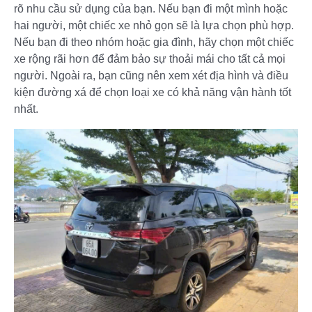
rõ nhu cầu sử dụng của bạn. Nếu bạn đi một mình hoặc
hai người, một chiếc xe nhỏ gọn sẽ là lựa chọn phù hợp.
Nếu bạn đi theo nhóm hoặc gia đình, hãy chọn một chiếc
xe rộng rãi hơn để đảm bảo sự thoải mái cho tất cả mọi
người. Ngoài ra, bạn cũng nên xem xét địa hình và điều
kiện đường xá để chọn loại xe có khả năng vận hành tốt
nhất.