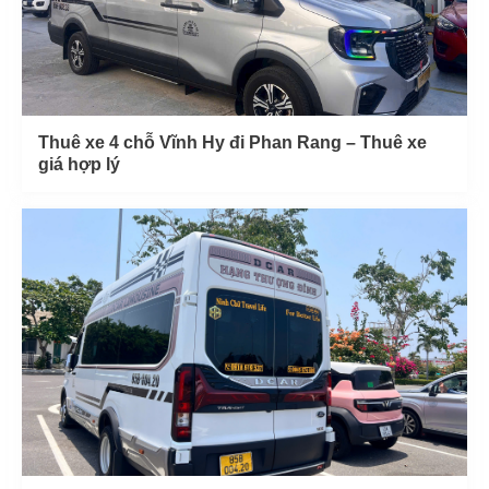
Thuê xe 4 chỗ Vĩnh Hy đi Phan Rang – Thuê xe
giá hợp lý