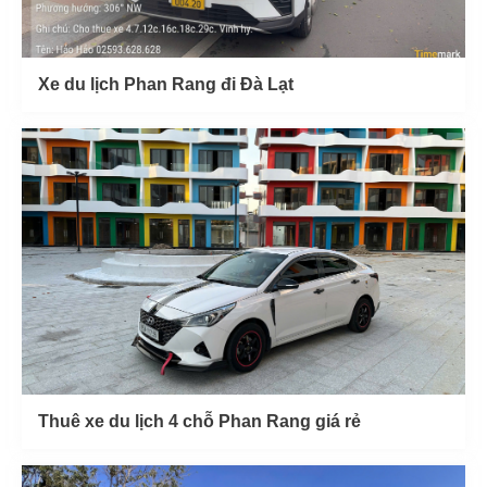
Xe du lịch Phan Rang đi Đà Lạt
Thuê xe du lịch 4 chỗ Phan Rang giá rẻ