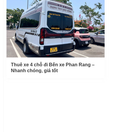
Thuê xe 4 chỗ đi Bến xe Phan Rang –
Nhanh chóng, giá tốt