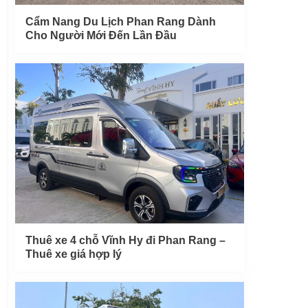
Cẩm Nang Du Lịch Phan Rang Dành
Cho Người Mới Đến Lần Đầu
Thuê xe 4 chỗ Vĩnh Hy đi Phan Rang –
Thuê xe giá hợp lý