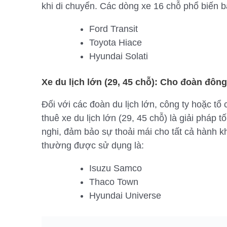
khi di chuyển. Các dòng xe 16 chỗ phổ biến 
Ford Transit
Toyota Hiace
Hyundai Solati
Xe du lịch lớn (29, 45 chỗ): Cho đoàn đôn
Đối với các đoàn du lịch lớn, công ty hoặc tổ
thuê xe du lịch lớn (29, 45 chỗ) là giải pháp t
nghi, đảm bảo sự thoải mái cho tất cả hành kh
thường được sử dụng là:
Isuzu Samco
Thaco Town
Hyundai Universe