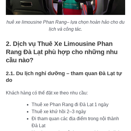
huê xe limousine Phan Rang– lựa chọn hoàn hảo cho du
lịch và công tác.
2. Dịch vụ Thuê Xe Limousine Phan
Rang Đà Lạt phù hợp cho những nhu
cầu nào?
2.1. Du lịch nghỉ dưỡng – tham quan Đà Lạt tự
do
Khách hàng có thể đặt xe theo nhu cầu:
Thuê xe Phan Rang đi Đà Lạt 1 ngày
Thuê xe khứ hồi 2–3 ngày
Đi tham quan các địa điểm trong nội thành
Đà Lạt