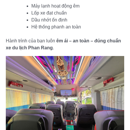
Máy lạnh hoạt động êm
Lốp xe đạt chuẩn
Dầu nhớt ổn định
Hệ thống phanh an toàn
Hành trình của bạn luôn
êm ái – an toàn – đúng chuẩn
xe du lịch Phan Rang
.