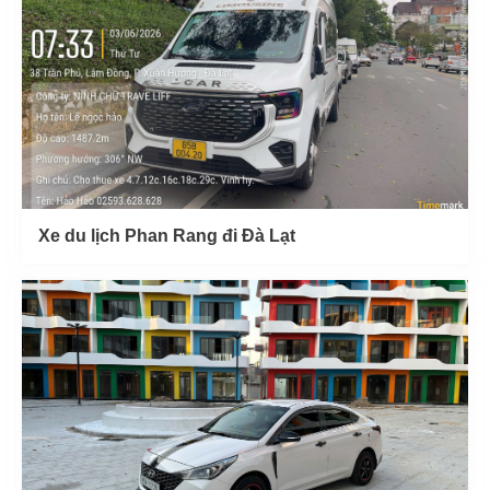
Xe du lịch Phan Rang đi Đà Lạt