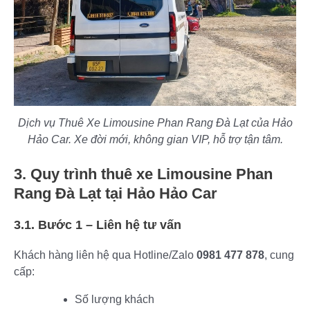
Dịch vụ Thuê Xe Limousine Phan Rang Đà Lạt của Hảo
Hảo Car. Xe đời mới, không gian VIP, hỗ trợ tận tâm.
3. Quy trình thuê xe Limousine Phan
Rang Đà Lạt tại Hảo Hảo Car
3.1. Bước 1 – Liên hệ tư vấn
Khách hàng liên hệ qua Hotline/Zalo
0981 477 878
, cung
cấp:
Số lượng khách