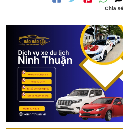
Chia sẻ