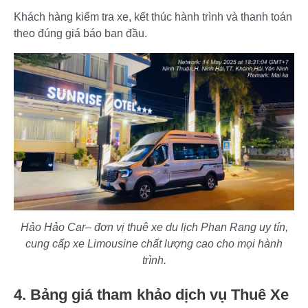
Khách hàng kiểm tra xe, kết thúc hành trình và thanh toán
theo đúng giá báo ban đầu.
Hảo Hảo Car– đơn vị thuê xe du lịch Phan Rang uy tín,
cung cấp xe Limousine chất lượng cao cho mọi hành
trình.
4. Bảng giá tham khảo dịch vụ Thuê Xe