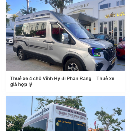
Thuê xe 4 chỗ Vĩnh Hy đi Phan Rang – Thuê xe
giá hợp lý