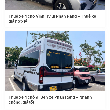
Thuê xe 4 chỗ Vĩnh Hy đi Phan Rang – Thuê xe
giá hợp lý
Thuê xe 4 chỗ đi Bến xe Phan Rang – Nhanh
chóng, giá tốt