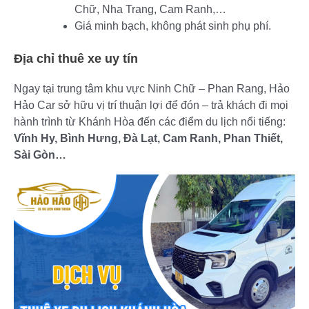
Chữ, Nha Trang, Cam Ranh,…
Giá minh bạch, không phát sinh phụ phí.
Địa chỉ thuê xe uy tín
Ngay tại trung tâm khu vực Ninh Chữ – Phan Rang, Hảo
Hảo Car sở hữu vị trí thuận lợi để đón – trả khách đi mọi
hành trình từ Khánh Hòa đến các điểm du lịch nổi tiếng:
Vĩnh Hy, Bình Hưng, Đà Lạt, Cam Ranh, Phan Thiết,
Sài Gòn…