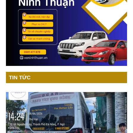
TIN TỨC