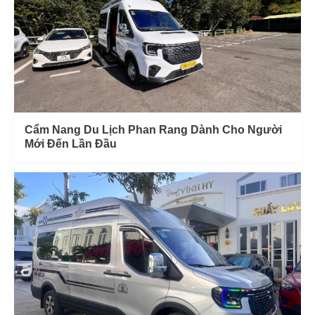
Cẩm Nang Du Lịch Phan Rang Dành Cho Người
Mới Đến Lần Đầu