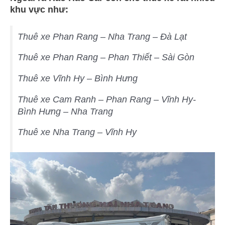
khu vực như:
Thuê xe Phan Rang – Nha Trang – Đà Lạt
Thuê xe Phan Rang – Phan Thiết – Sài Gòn
Thuê xe Vĩnh Hy – Bình Hưng
Thuê xe Cam Ranh – Phan Rang – Vĩnh Hy-
Bình Hưng – Nha Trang
Thuê xe Nha Trang – Vĩnh Hy