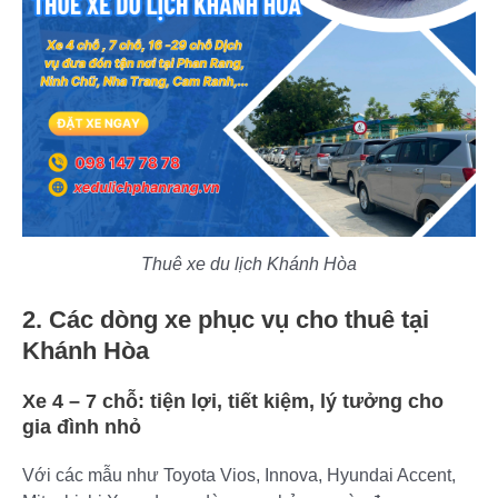
Thuê xe du lịch Khánh Hòa
2. Các dòng xe phục vụ cho thuê tại
Khánh Hòa
Xe 4 – 7 chỗ: tiện lợi, tiết kiệm, lý tưởng cho
gia đình nhỏ
Với các mẫu như Toyota Vios, Innova, Hyundai Accent,