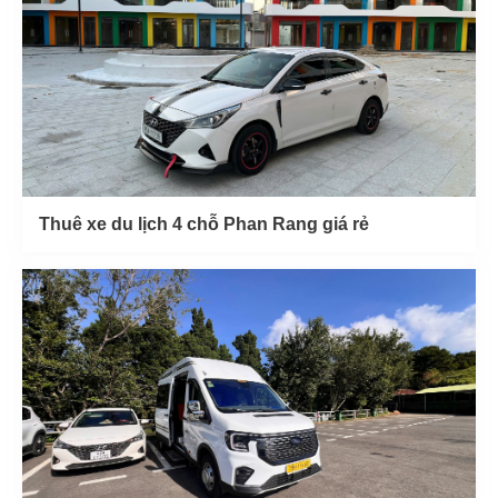
Thuê xe du lịch 4 chỗ Phan Rang giá rẻ