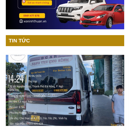
TIN TỨC