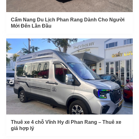
Cẩm Nang Du Lịch Phan Rang Dành Cho Người
Mới Đến Lần Đầu
Thuê xe 4 chỗ Vĩnh Hy đi Phan Rang – Thuê xe
giá hợp lý