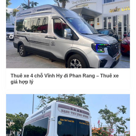
Thuê xe 4 chỗ Vĩnh Hy đi Phan Rang – Thuê xe
giá hợp lý