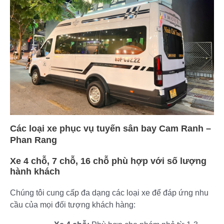
Các loại xe phục vụ tuyến sân bay Cam Ranh –
Phan Rang
Xe 4 chỗ, 7 chỗ, 16 chỗ phù hợp với số lượng
hành khách
Chúng tôi cung cấp đa dạng các loại xe để đáp ứng nhu
cầu của mọi đối tượng khách hàng: