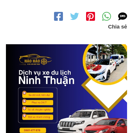
Chia sẻ