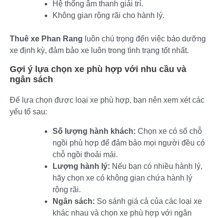
Hệ thống âm thanh giải trí.
Không gian rộng rãi cho hành lý.
Thuê xe Phan Rang
luôn chú trọng đến việc bảo dưỡng
xe định kỳ, đảm bảo xe luôn trong tình trạng tốt nhất.
Gợi ý lựa chọn xe phù hợp với nhu cầu và
ngân sách
Để lựa chọn được loại xe phù hợp, bạn nên xem xét các
yếu tố sau:
Số lượng hành khách:
Chọn xe có số chỗ
ngồi phù hợp để đảm bảo mọi người đều có
chỗ ngồi thoải mái.
Lượng hành lý:
Nếu bạn có nhiều hành lý,
hãy chọn xe có không gian chứa hành lý
rộng rãi.
Ngân sách:
So sánh giá cả của các loại xe
khác nhau và chọn xe phù hợp với ngân