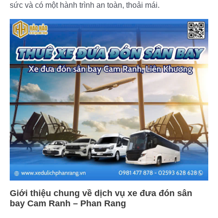
sức và có một hành trình an toàn, thoải mái.
Giới thiệu chung về dịch vụ xe đưa đón sân
bay Cam Ranh – Phan Rang