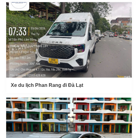
Xe du lịch Phan Rang đi Đà Lạt