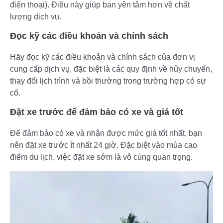
điện thoại). Điều này giúp bạn yên tâm hơn về chất
lượng dịch vụ.
Đọc kỹ các điều khoản và chính sách
Hãy đọc kỹ các điều khoản và chính sách của đơn vị
cung cấp dịch vụ, đặc biệt là các quy định về hủy chuyến,
thay đổi lịch trình và bồi thường trong trường hợp có sự
cố.
Đặt xe trước để đảm bảo có xe và giá tốt
Để đảm bảo có xe và nhận được mức giá tốt nhất, bạn
nên đặt xe trước ít nhất 24 giờ. Đặc biệt vào mùa cao
điểm du lịch, việc đặt xe sớm là vô cùng quan trọng.