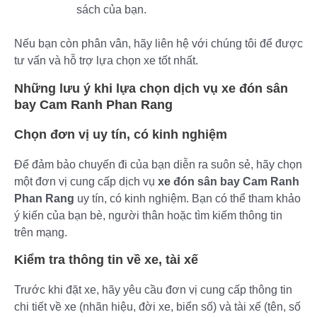
sách của bạn.
Nếu bạn còn phân vân, hãy liên hệ với chúng tôi để được
tư vấn và hỗ trợ lựa chọn xe tốt nhất.
Những lưu ý khi lựa chọn dịch vụ xe đón sân
bay Cam Ranh Phan Rang
Chọn đơn vị uy tín, có kinh nghiệm
Để đảm bảo chuyến đi của bạn diễn ra suôn sẻ, hãy chọn
một đơn vị cung cấp dịch vụ
xe đón sân bay Cam Ranh
Phan Rang
uy tín, có kinh nghiệm. Bạn có thể tham khảo
ý kiến của bạn bè, người thân hoặc tìm kiếm thông tin
trên mạng.
Kiểm tra thông tin về xe, tài xế
Trước khi đặt xe, hãy yêu cầu đơn vị cung cấp thông tin
chi tiết về xe (nhãn hiệu, đời xe, biển số) và tài xế (tên, số