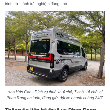
trình trở thành trải nghiệm đáng nhớ.
Hảo Hảo Car – Dịch vụ thuê xe 4 chỗ, 7 chỗ, 16 chỗ tại
Phan Rang an toàn, đúng giờ, đặt xe nhanh chóng 24/7.