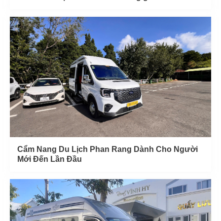
Cẩm Nang Du Lịch Phan Rang Dành Cho Người
Mới Đến Lần Đầu