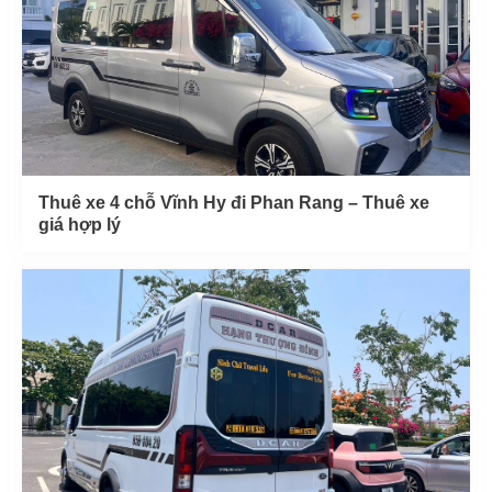
Thuê xe 4 chỗ Vĩnh Hy đi Phan Rang – Thuê xe
giá hợp lý