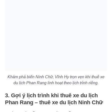
Khám phá biển Ninh Chữ, Vĩnh Hy trọn vẹn khi thuê xe
du lịch Phan Rang linh hoạt theo lịch trình riêng.
3. Gợi ý lịch trình khi thuê xe du lịch
Phan Rang – thuê xe du lịch Ninh Chữ