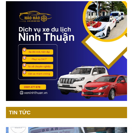
TIN TỨC