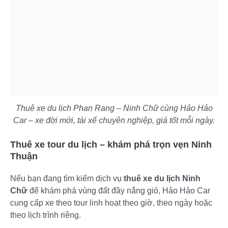
Thuê xe du lịch Phan Rang – Ninh Chữ cùng Hảo Hảo
Car – xe đời mới, tài xế chuyên nghiệp, giá tốt mỗi ngày.
Thuê xe tour du lịch – khám phá trọn vẹn Ninh
Thuận
Nếu bạn đang tìm kiếm dịch vụ
thuê xe du lịch Ninh
Chữ
để khám phá vùng đất đầy nắng gió, Hảo Hảo Car
cung cấp xe theo tour linh hoạt theo giờ, theo ngày hoặc
theo lịch trình riêng.