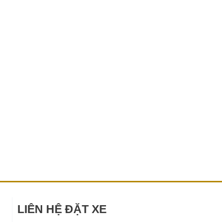
LIÊN HỆ ĐẶT XE