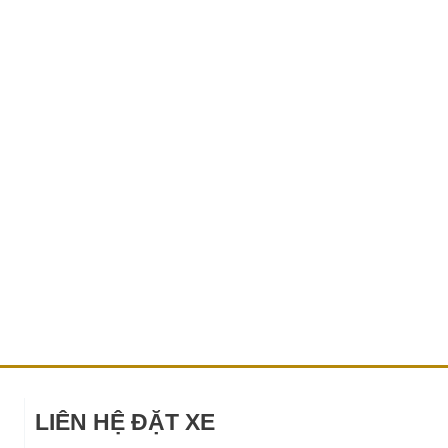
LIÊN HỆ ĐẶT XE