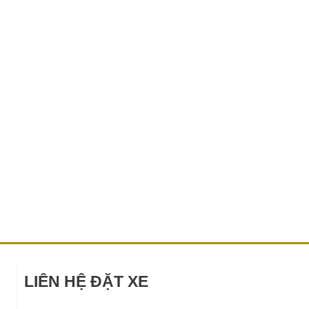
LIÊN HỆ ĐẶT XE