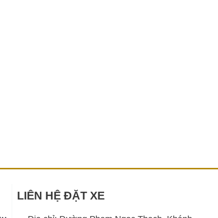
LIÊN HỆ ĐẶT XE