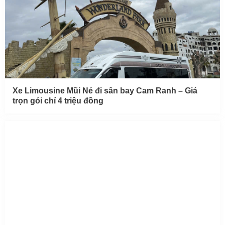
Xe Limousine Mũi Né đi sân bay Cam Ranh – Giá
trọn gói chỉ 4 triệu đồng