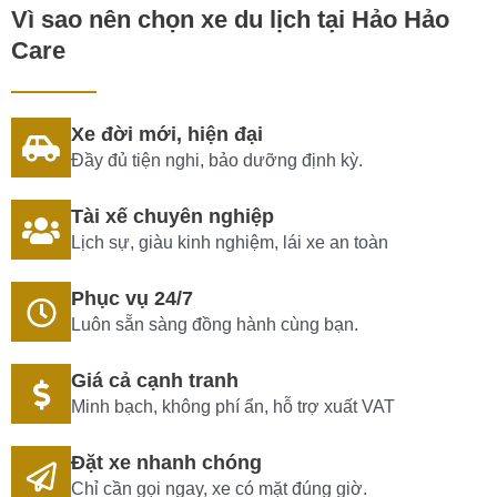
Vì sao nên chọn xe du lịch tại Hảo Hảo
Care
Xe đời mới, hiện đại
Đầy đủ tiện nghi, bảo dưỡng định kỳ.
Tài xế chuyên nghiệp
Lịch sự, giàu kinh nghiệm, lái xe an toàn
Phục vụ 24/7
Luôn sẵn sàng đồng hành cùng bạn.
Giá cả cạnh tranh
Minh bạch, không phí ẩn, hỗ trợ xuất VAT
Đặt xe nhanh chóng
Chỉ cần gọi ngay, xe có mặt đúng giờ.