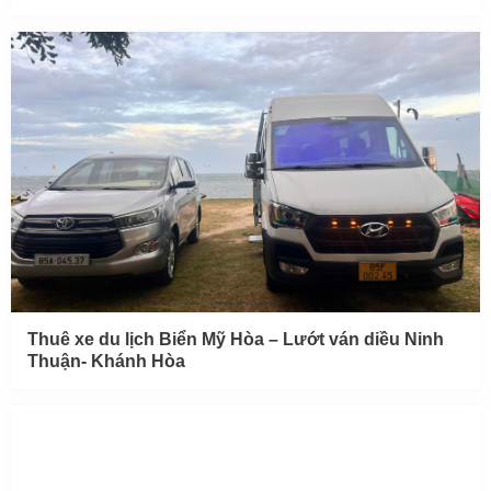
Thuê xe du lịch Biển Mỹ Hòa – Lướt ván diều Ninh
Thuận- Khánh Hòa