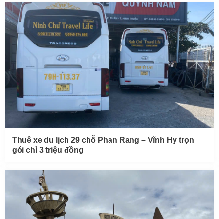
Thuê xe du lịch 29 chỗ Phan Rang – Vĩnh Hy trọn
gói chỉ 3 triệu đồng