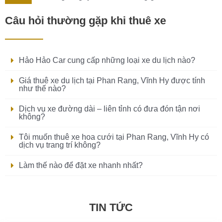
Câu hỏi thường gặp khi thuê xe
Hảo Hảo Car cung cấp những loại xe du lịch nào?
Giá thuê xe du lịch tại Phan Rang, Vĩnh Hy được tính
như thế nào?
Dịch vụ xe đường dài – liên tỉnh có đưa đón tận nơi
không?
Tôi muốn thuê xe hoa cưới tại Phan Rang, Vĩnh Hy có
dịch vụ trang trí không?
Làm thế nào để đặt xe nhanh nhất?
TIN TỨC