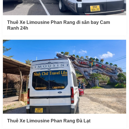
Thuê Xe Limousine Phan Rang đi sân bay Cam
Ranh 24h
Thuê Xe Limousine Phan Rang Đà Lạt