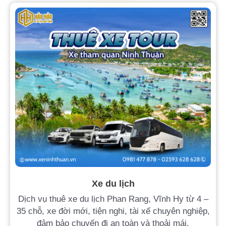
Xe du lịch
Dịch vụ thuê xe du lịch Phan Rang, Vĩnh Hy từ 4 –
35 chỗ, xe đời mới, tiện nghi, tài xế chuyên nghiệp,
đảm bảo chuyến đi an toàn và thoải mái.