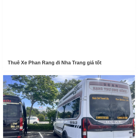
Thuê Xe Phan Rang đi Nha Trang giá tốt