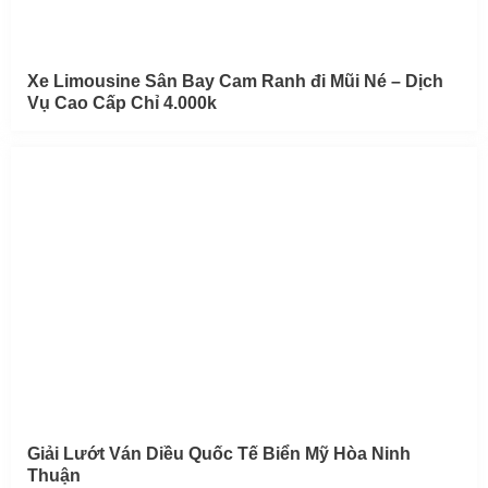
Xe Limousine Sân Bay Cam Ranh đi Mũi Né – Dịch
Vụ Cao Cấp Chỉ 4.000k
Giải Lướt Ván Diều Quốc Tế Biển Mỹ Hòa Ninh
Thuận