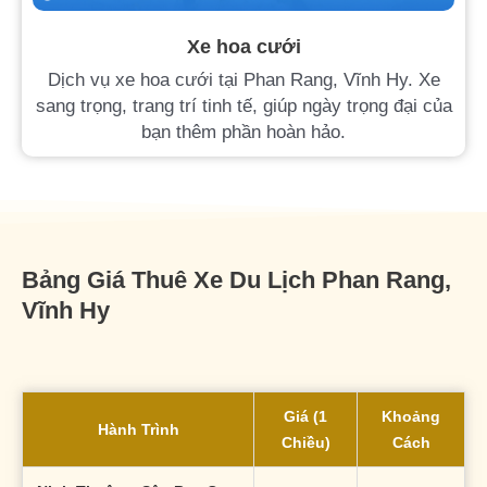
Xe hoa cưới
Dịch vụ xe hoa cưới tại Phan Rang, Vĩnh Hy. Xe
sang trọng, trang trí tinh tế, giúp ngày trọng đại của
bạn thêm phần hoàn hảo.
Bảng Giá Thuê Xe Du Lịch Phan Rang,
Vĩnh Hy
Giá (1
Khoảng
Hành Trình
Chiều)
Cách