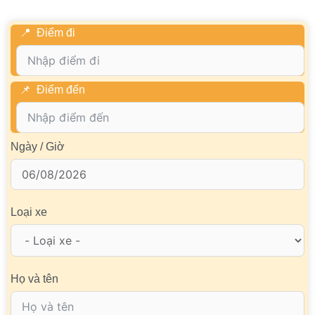
Điểm đi
Điểm đến
Ngày / Giờ
Loại xe
Họ và tên