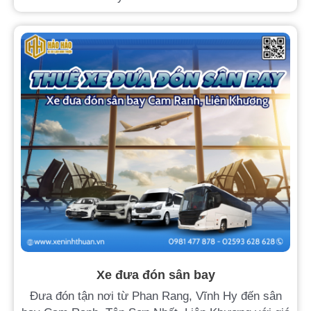
Xe đưa đón sân bay
Đưa đón tận nơi từ Phan Rang, Vĩnh Hy đến sân